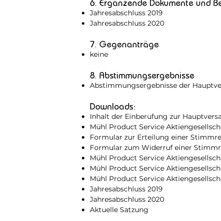
6. Ergänzende Dokumente und Be
Jahresabschluss 2019
Jahresabschluss 2020
7. Gegenanträge
keine
8. Abstimmungsergebnisse
Abstimmungsergebnisse der Hauptve
Downloads:
Inhalt der Einberufung zur Hauptve
Mühl Product Service Aktiengesellsch
Formular zur Erteilung einer Stimmr
Formular zum Widerruf einer Stimmr
Mühl Product Service Aktiengesellsch
Mühl Product Service Aktiengesellsc
Mühl Product Service Aktiengesellsc
Jahresabschluss 2019
Jahresabschluss 2020
Aktuelle Satzung