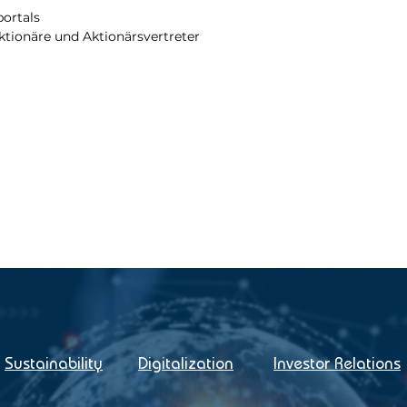
ortals
ktionäre und Aktionärsvertreter
Sustainability
Digitalization
Investor Relations