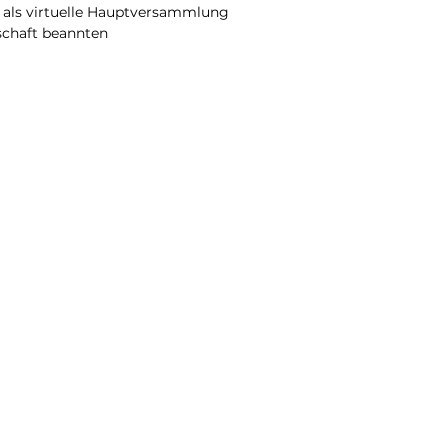
 als virtuelle Hauptversammlung
schaft beannten