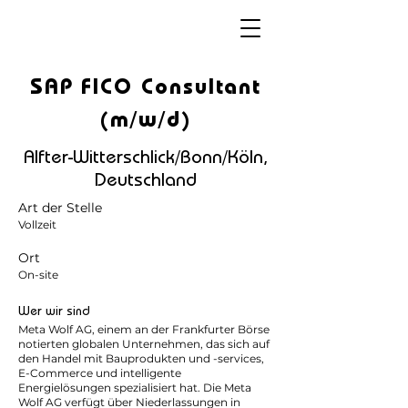
SAP FICO Consultant
(m/w/d)
Alfter-Witterschlick/Bonn/Köln,
Deutschland
Art der Stelle
Vollzeit
Ort
On-site
Wer wir sind
Meta Wolf AG, einem an der Frankfurter Börse
notierten globalen Unternehmen, das sich auf
den Handel mit Bauprodukten und -services,
E-Commerce und intelligente
Energielösungen spezialisiert hat. Die Meta
Wolf AG verfügt über Niederlassungen in