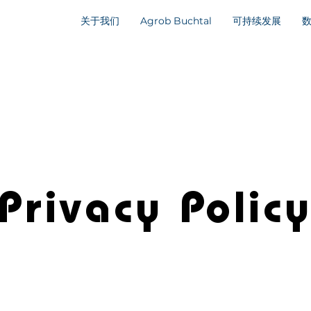
关于我们
Agrob Buchtal
可持续发展
Privacy Polic