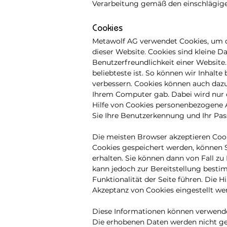
Verarbeitung gemäß den einschlägigen
Cookies
Metawolf AG verwendet Cookies, um d
dieser Website. Cookies sind kleine Da
Benutzerfreundlichkeit einer Website.
beliebteste ist. So können wir Inhalte
verbessern. Cookies können auch dazu
Ihrem Computer gab. Dabei wird nur d
Hilfe von Cookies personenbezogene A
Sie Ihre Benutzerkennung und Ihr Pa
Die meisten Browser akzeptieren Coo
Cookies gespeichert werden, können S
erhalten. Sie können dann von Fall z
kann jedoch zur Bereitstellung besti
Funktionalität der Seite führen. Die H
Akzeptanz von Cookies eingestellt we
Diese Informationen können verwend
Die erhobenen Daten werden nicht ge