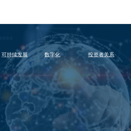
可持续发展
数字化
投资者关系