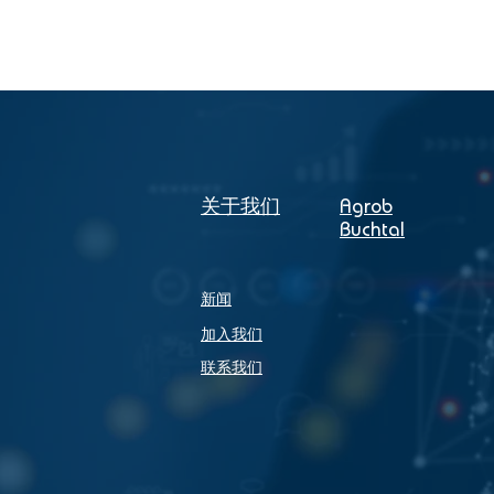
​关于我们
Agrob
Buchtal
新闻
加入我们
联系我们