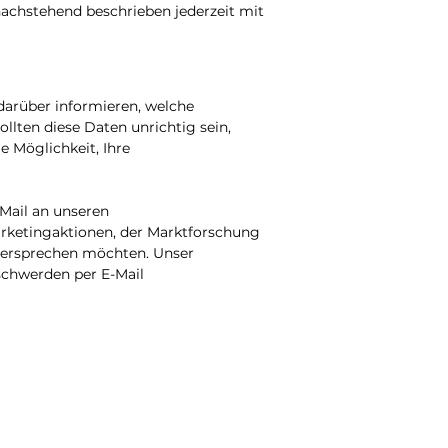
chstehend beschrieben jederzeit mit
darüber informieren, welche
ten diese Daten unrichtig sein,
e Möglichkeit, Ihre
-Mail an unseren
Marketingaktionen, der Marktforschung
ersprechen möchten. Unser
schwerden per E-Mail