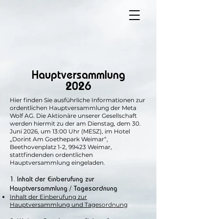
Hauptversammlung
2026
Hier finden Sie ausführliche Informationen zur
ordentlichen Hauptversammlung der Meta
Wolf AG. Die Aktionäre unserer Gesellschaft
werden hiermit zu der am Dienstag, dem 30.
Juni 2026, um 13:00 Uhr (MESZ), im Hotel
„Dorint Am Goethepark Weimar“,
Beethovenplatz 1-2, 99423 Weimar,
stattfindenden ordentlichen
Hauptversammlung eingeladen.
1. Inhalt der Einberufung zur
Hauptversammlung / Tagesordnung
Inhalt der Einberufung zur
Hauptversammlung und Tagesordnung